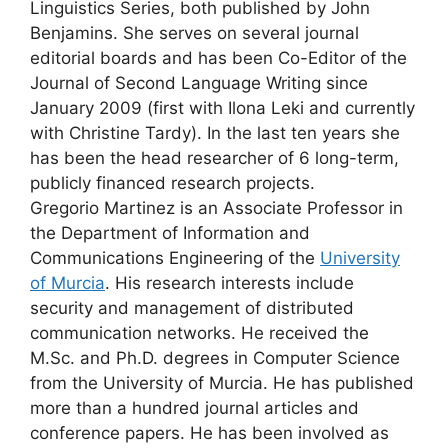
Linguistics Series, both published by John
Benjamins. She serves on several journal
editorial boards and has been Co-Editor of the
Journal of Second Language Writing since
January 2009 (first with Ilona Leki and currently
with Christine Tardy). In the last ten years she
has been the head researcher of 6 long-term,
publicly financed research projects.
Gregorio Martinez is an Associate Professor in
the Department of Information and
Communications Engineering of the
University
of Murcia
. His research interests include
security and management of distributed
communication networks. He received the
M.Sc. and Ph.D. degrees in Computer Science
from the University of Murcia. He has published
more than a hundred journal articles and
conference papers. He has been involved as