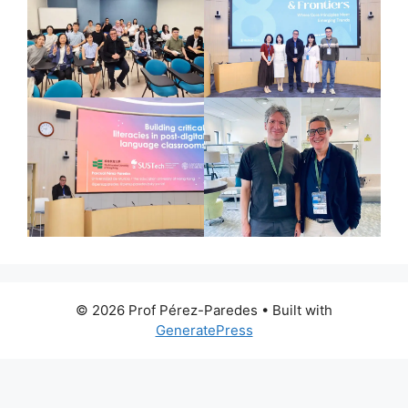
© 2026 Prof Pérez-Paredes
• Built with
GeneratePress