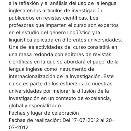
a la reflexión y el análisis del uso de la lengua
inglesa en los artículos de investigación
publicados en revistas científicas. Los
profesores que imparten el curso son expertos
en el estudio del género lingüístico y la
lingüística aplicada en diferentes universidades.
Una de las actividades del curso consistirá en
una mesa redonda con editores de revistas
científicas en la que se abordará el papel de la
lengua inglesa como instrumento de
internacionalización de la investigación. Este
curso es parte de los esfuerzos de nuestras
universidades por mejorar la difusión de la
investigación en un contexto de excelencia,
global y especializado.
Fechas y lugar de celebración
Fechas de realización: Del 17-07-2012 al 20-
07-2012