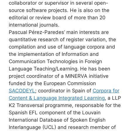
collaborator or supervisor in several open-
source software projects. He is also on the
editorial or review board of more than 20
international journals.
Pascual Pérez-Paredes’ main interests are
quantitative research of register variation, the
compilation and use of language corpora and
the implementation of Information and
Communication Technologies in Foreign
Language Teaching/Learning. He has been
project coordinator of a MINERVA initiative
funded by the European Commission
SACODEYL
; coordinator in Spain of
Corpora for
Content & Language Integrated Learning
, a LLP
K2 Transversal programme, responsable for the
Spanish EFL component of the Louvain
International Database of Spoken English
Interlanguage (UCL) and research member of