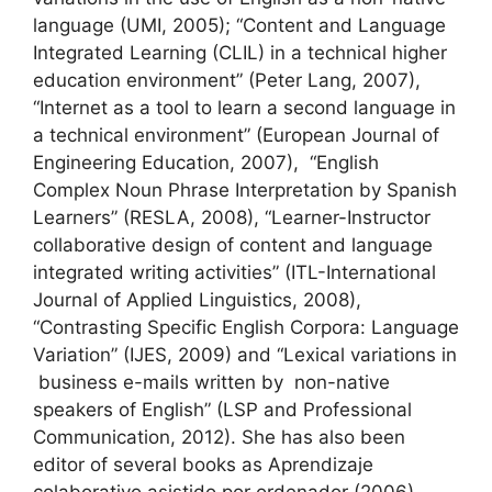
language (UMI, 2005); “Content and Language
Integrated Learning (CLIL) in a technical higher
education environment” (Peter Lang, 2007),
“Internet as a tool to learn a second language in
a technical environment” (European Journal of
Engineering Education, 2007), “English
Complex Noun Phrase Interpretation by Spanish
Learners” (RESLA, 2008), “Learner-Instructor
collaborative design of content and language
integrated writing activities” (ITL-International
Journal of Applied Linguistics, 2008),
“Contrasting Specific English Corpora: Language
Variation” (IJES, 2009) and “Lexical variations in
business e-mails written by non-native
speakers of English” (LSP and Professional
Communication, 2012). She has also been
editor of several books as Aprendizaje