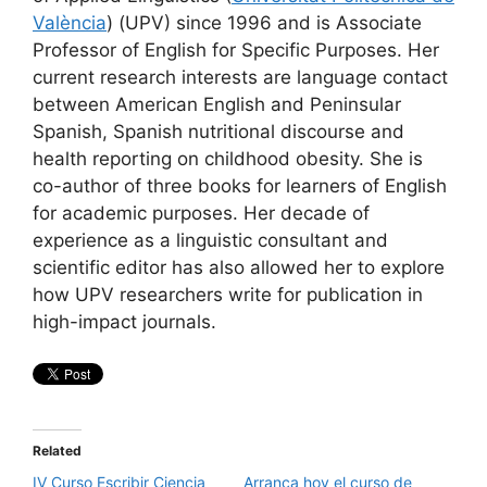
València
) (UPV) since 1996 and is Associate
Professor of English for Specific Purposes. Her
current research interests are language contact
between American English and Peninsular
Spanish, Spanish nutritional discourse and
health reporting on childhood obesity. She is
co-author of three books for learners of English
for academic purposes. Her decade of
experience as a linguistic consultant and
scientific editor has also allowed her to explore
how UPV researchers write for publication in
high-impact journals.
Related
IV Curso Escribir Ciencia
Arranca hoy el curso de