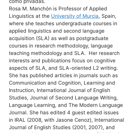
como privadas.
Rosa M. Manchón is Professor of Applied
Linguistics at the
University of Murcia
, Spain,
where she teaches undergraduate courses in
applied linguistics and second language
acquisition (SLA) as well as postgraduate
courses in research methodology, language
teaching methodology and SLA. Her research
interests and publications focus on cognitive
aspects of SLA, and SLA-oriented L2 writing.
She has published articles in journals such as
Communication and Cognition, Learning and
Instruction, International Journal of English
Studies, Journal of Second Language Writing,
Language Learning, and The Modern Language
Journal. She has edited 4 guest edited issues
in IRAL (2008, with Jasone Cenoz), International
Journal of English Studies (2001, 2007), and