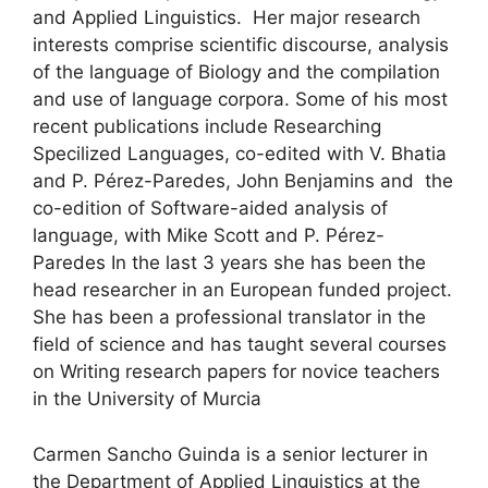
and Applied Linguistics. Her major research
interests comprise scientific discourse, analysis
of the language of Biology and the compilation
and use of language corpora. Some of his most
recent publications include Researching
Specilized Languages, co-edited with V. Bhatia
and P. Pérez-Paredes, John Benjamins and the
co-edition of Software-aided analysis of
language, with Mike Scott and P. Pérez-
Paredes
In the last 3 years she has been the
head researcher in an European funded project.
She has been a professional translator in the
field of science and has taught several courses
on Writing research papers for novice teachers
in the University of Murcia
Carmen Sancho Guinda is a senior lecturer in
the Department of Applied Linguistics at the