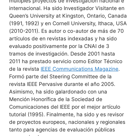
múltiples proyectos de investigación nacional e
internacional. Ha sido Investigador Visitante en
Queen’s University at Kingston, Ontario, Canada
(1991, 1992) y en Cornell University, Ithaca, USA
(2010-2011). Es autor o co-autor de más de 70
artículos de en revistas indexadas y ha sido
evaluado positivamente por la CNAI de 3
tramos de investigación. Desde 2001 hasta
2011 ha prestado servicio como Editor Técnico
de la revista
IEEE Communications Magazine
.
Formó parte del Steering Committee de la
revista IEEE Pervasive durante el año 2005.
Asimismo, ha sido galardonado con una
Mención Honorífica de la Sociedad de
Comunicaciones del IEEE por el mejor artículo
tutorial (1995). Finalmente, ha sido y es revisor
de proyectos europeos, nacionales y regionales
tanto para agencias de evaluación públicas