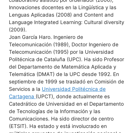
colaborativo asistido por ordenador (2006),
Innovaciones docentes en la Lingüística y las
Lenguas Aplicadas (2008) and Content and
Language Integrated Learning: Cultural diversity
(2009).
Joan García Haro. Ingeniero de
Telecomunicación (1989), Doctor Ingeniero de
Telecomunicación (1995) por la Universidad
Politécnica de Cataluña (UPC). Ha sido Profesor
del Departamento de Matemática Aplicada y
Telemática (DMAT) de la UPC desde 1992. En
septiembre de 1999 se trasladó en Comisión de
Servicios a la
Universidad Politécnica de
Cartagena
(UPCT), donde actualmente es
Catedrático de Universidad en el Departamento
de Tecnologías de la Información y las
Comunicaciones. Ha sido director de centro
(ETSIT). Ha estado y está involucrado en