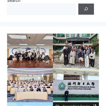
Search