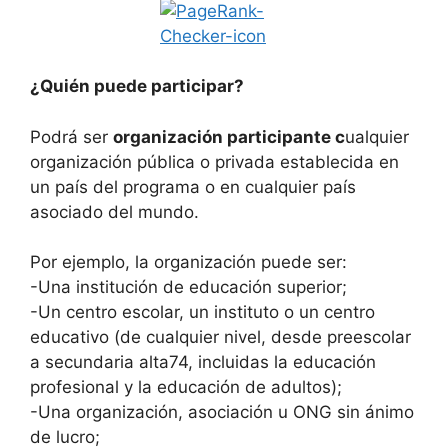
¿Quién puede participar?
Podrá ser
organización participante c
ualquier
organización pública o privada establecida en
un país del programa o en cualquier país
asociado del mundo.
Por ejemplo, la organización puede ser:
-Una institución de educación superior;
-Un centro escolar, un instituto o un centro
educativo (de cualquier nivel, desde preescolar
a secundaria alta74, incluidas la educación
profesional y la educación de adultos);
-Una organización, asociación u ONG sin ánimo
de lucro;