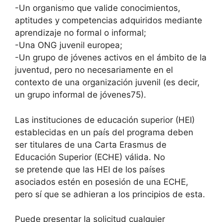
-Un organismo que valide conocimientos,
aptitudes y competencias adquiridos mediante
aprendizaje no formal o informal;
-Una ONG juvenil europea;
-Un grupo de jóvenes activos en el ámbito de la
juventud, pero no necesariamente en el
contexto de una organización juvenil (es decir,
un grupo informal de jóvenes75).
Las instituciones de educación superior (HEI)
establecidas en un país del programa deben
ser titulares de una Carta Erasmus de
Educación Superior (ECHE) válida. No
se pretende que las HEI de los países
asociados estén en posesión de una ECHE,
pero sí que se adhieran a los principios de esta.
Puede presentar la solicitud cualquier