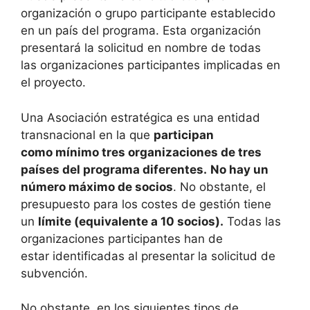
organización o grupo participante establecido
en un país del programa. Esta organización
presentará la solicitud en nombre de todas
las organizaciones participantes implicadas en
el proyecto.
Una Asociación estratégica es una entidad
transnacional en la que
participan
como mínimo tres organizaciones de tres
países del programa diferentes.
No hay un
número máximo de socios
. No obstante, el
presupuesto para los costes de gestión tiene
un
límite (equivalente a 10 socios).
Todas las
organizaciones participantes han de
estar identificadas al presentar la solicitud de
subvención.
No obstante, en los siguientes tipos de