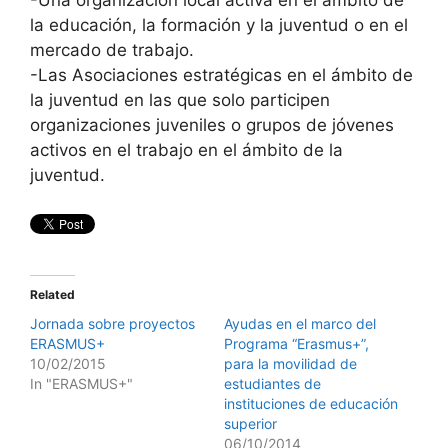
-Una organización local activa en el ámbito de
la educación, la formación y la juventud o en el
mercado de trabajo.
-Las Asociaciones estratégicas en el ámbito de
la juventud en las que solo participen
organizaciones juveniles o grupos de jóvenes
activos en el trabajo en el ámbito de la
juventud.
Related
Jornada sobre proyectos
Ayudas en el marco del
ERASMUS+
Programa “Erasmus+”,
10/02/2015
para la movilidad de
In "ERASMUS+"
estudiantes de
instituciones de educación
superior
06/10/2014