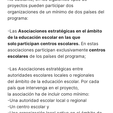
proyectos pueden participar dos
organizaciones de un mínimo de dos países del
programa:
-Las
Asociaciones estratégicas en el ámbito
de la educación escolar en las que
solo participan centros escolares.
En estas
asociaciones participan exclusivamente
centros
escolares
de los países del programa;
-Las Asociaciones estratégicas entre
autoridades escolares locales o regionales
del ámbito de la educación escolar. Por cada
país que intervenga en el proyecto,
la asociación ha de incluir como mínimo:
-Una autoridad escolar local o regional
-Un centro escolar y