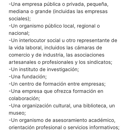
-Una empresa pública o privada, pequeña,
mediana o grande (incluidas las empresas
sociales);
-Un organismo público local, regional o
nacional;
-Un interlocutor social u otro representante de
la vida laboral, incluidos las cámaras de
comercio y de industria, las asociaciones
artesanales o profesionales y los sindicatos;
-Un instituto de investigación;
-Una fundación;
-Un centro de formación entre empresas;
-Una empresa que ofrezca formación en
colaboración;
-Una organización cultural, una biblioteca, un
museo;
-Un organismo de asesoramiento académico,
orientación profesional o servicios informativos;