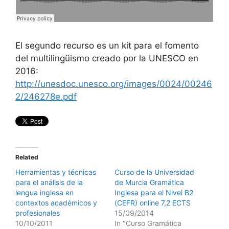
El segundo recurso es un kit para el fomento
del multilingüismo creado por la UNESCO en
2016:
http://unesdoc.unesco.org/images/0024/00246
2/246278e.pdf
Related
Herramientas y técnicas
Curso de la Universidad
para el análisis de la
de Murcia Gramática
lengua inglesa en
Inglesa para el Nivel B2
contextos académicos y
(CEFR) online 7,2 ECTS
profesionales
15/09/2014
10/10/2011
In "Curso Gramática