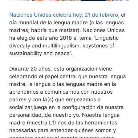
Naciones Unidas celebra hoy, 21 de febrero,
el
día mundial de la lengua madre (o las lenguas
madres, habría que matizar). Naciones Unidas
ha elegido este año 2018 el tema “Linguistic
diversity and multilingualism: keystones of
sustainability and peace”.
Durante 20 años, esta organización viene
celebrando el papel central que nuestra lengua
madre, la lengua o las lenguas madre en la
aprendimos a comunicarnos con nuestros
padres y con la(s) que empezamos a
socializar,juega en la configuración de nuestra
personalidad, de nuestro yo. Nuestra lengua
madre (nuestra L1) nos da las herramientas
necesarias para entender quiénes somos y