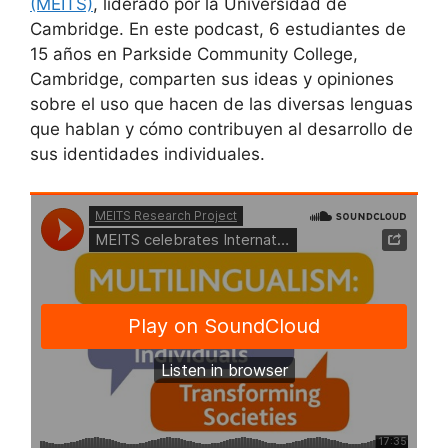
(MEITS)
, liderado por la Universidad de
Cambridge. En este podcast, 6 estudiantes de
15 años en Parkside Community College,
Cambridge, comparten sus ideas y opiniones
sobre el uso que hacen de las diversas lenguas
que hablan y cómo contribuyen al desarrollo de
sus identidades individuales.