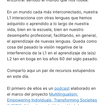
encontrar sentido al mundo que nos rodea.
En un mundo cada más interconectado, nuestra
L1 interacciona con otras lenguas que hemos
adquirido o aprendido a lo largo de nuestra
vida, bien en la escuela, bien en nuestro
desempeño profesional, facilitando, en general,
el aprendizaje de nuevas lenguas. Queda como
cosa del pasado la visión negativa de la
interferencia de la L1 en el aprendizaje de la(s)
L2 tan en boga en los años 60 del siglo pasado.
Comparto aqui un par de recursos estupendos
en este día.
El primero de ellos es un
podcast
elaborado en
el marco del proyecto
Multilingualism:
Empowering Individuals, Transforming Societies