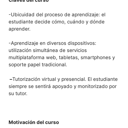
Claves del curso
-Ubicuidad del proceso de aprendizaje: el
estudiante decide cómo, cuándo y dónde
aprender.
-Aprendizaje en diversos dispositivos:
utilización simultánea de servicios
multiplataforma web, tabletas, smartphones y
soporte papel tradicional.
–
Tutorización virtual y presencial. El estudiante
siempre se sentirá apoyado y monitorizado por
su tutor.
Motivación del curso