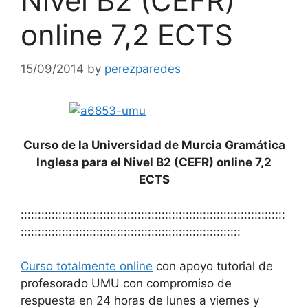
Nivel B2 (CEFR)
online 7,2 ECTS
15/09/2014
by
perezparedes
Curso de la Universidad de Murcia Gramática
Inglesa para el Nivel B2 (CEFR) online 7,2
ECTS
:::::::::::::::::::::::::::::::::::::::::::::::::::::::::::::::::::::::::::::
::::::::::::::::::::::::::::::::::::::::::::::::::::::::::::::::
Curso totalmente online
con apoyo tutorial de
profesorado UMU con compromiso de
respuesta en 24 horas de lunes a viernes y