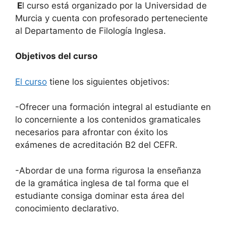
E
l curso está organizado por la Universidad de
Murcia y cuenta con profesorado perteneciente
al Departamento de Filología Inglesa.
Objetivos del curso
El curso
tiene los siguientes objetivos:
-Ofrecer una formación integral al estudiante en
lo concerniente a los contenidos gramaticales
necesarios para afrontar con éxito los
exámenes de acreditación B2 del CEFR.
-Abordar de una forma rigurosa la enseñanza
de la gramática inglesa de tal forma que el
estudiante consiga dominar esta área del
conocimiento declarativo.