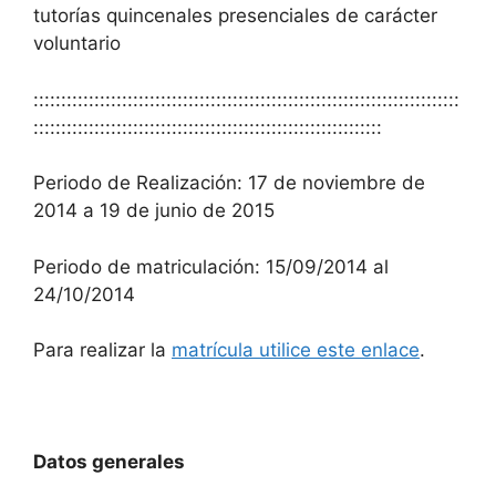
tutorías quincenales presenciales de carácter
voluntario
:::::::::::::::::::::::::::::::::::::::::::::::::::::::::::::::::::::::::::::
:::::::::::::::::::::::::::::::::::::::::::::::::::::::::::::::
Periodo de Realización: 17 de noviembre de
2014 a 19 de junio de 2015
Periodo de matriculación: 15/09/2014 al
24/10/2014
Para realizar la
matrícula utilice este enlace
.
Datos generales