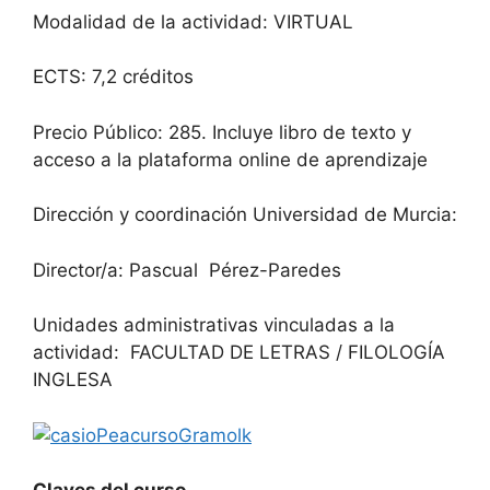
Modalidad de la actividad: VIRTUAL
ECTS: 7,2 créditos
Precio Público: 285. Incluye libro de texto y
acceso a la plataforma online de aprendizaje
Dirección y coordinación Universidad de Murcia:
Director/a: Pascual Pérez-Paredes
Unidades administrativas vinculadas a la
actividad: FACULTAD DE LETRAS / FILOLOGÍA
INGLESA