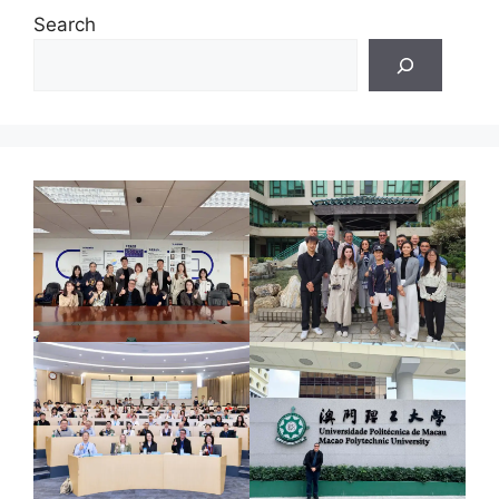
Search