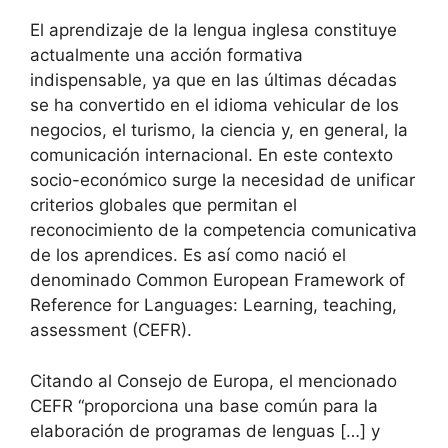
El aprendizaje de la lengua inglesa constituye
actualmente una acción formativa
indispensable, ya que en las últimas décadas
se ha convertido en el idioma vehicular de los
negocios, el turismo, la ciencia y, en general, la
comunicación internacional. En este contexto
socio-económico surge la necesidad de unificar
criterios globales que permitan el
reconocimiento de la competencia comunicativa
de los aprendices. Es así como nació el
denominado Common European Framework of
Reference for Languages: Learning, teaching,
assessment (CEFR).
Citando al Consejo de Europa, el mencionado
CEFR “proporciona una base común para la
elaboración de programas de lenguas […] y