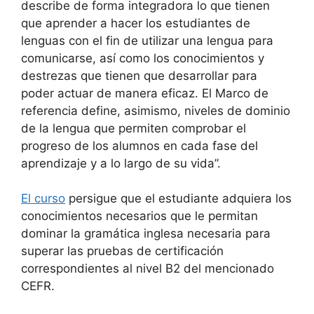
describe de forma integradora lo que tienen
que aprender a hacer los estudiantes de
lenguas con el fin de utilizar una lengua para
comunicarse, así como los conocimientos y
destrezas que tienen que desarrollar para
poder actuar de manera eficaz. El Marco de
referencia define, asimismo, niveles de dominio
de la lengua que permiten comprobar el
progreso de los alumnos en cada fase del
aprendizaje y a lo largo de su vida”.
El curso
persigue que el estudiante adquiera los
conocimientos necesarios que le permitan
dominar la gramática inglesa necesaria para
superar las pruebas de certificación
correspondientes al nivel B2 del mencionado
CEFR.