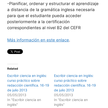
-Planificar, ordenar y estructurar el aprendizaje
a distancia de la gramática inglesa necesaria
para que el estudiante pueda acceder
posteriormente a la certificación
correspondientes al nivel B2 del CEFR
Más información en este enlace
.
Related
Escribir ciencia en inglés:
Escribir ciencia en inglés:
curso práctico sobre
curso práctico sobre
redacción científica. 16-19
redacción científica. 16-19
de julio 2013
de julio 2013
05/05/2013
05/05/2013
In "Escribir ciencia en
In "Escribir ciencia en
inglés"
inglés"