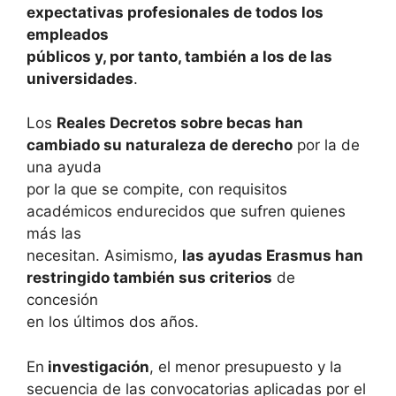
expectativas profesionales de todos los
empleados
públicos y, por tanto, también a los de las
universidades
.
Los
Reales Decretos sobre becas han
cambiado su naturaleza de derecho
por la de
una ayuda
por la que se compite, con requisitos
académicos endurecidos que sufren quienes
más las
necesitan. Asimismo,
las ayudas Erasmus han
restringido también sus criterios
de
concesión
en los últimos dos años.
En
investigación
, el menor presupuesto y la
secuencia de las convocatorias aplicadas por el