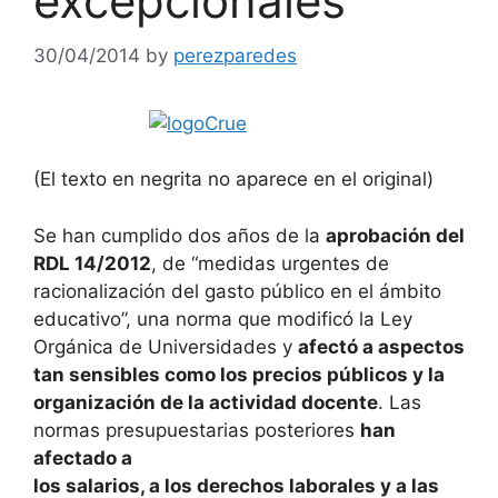
excepcionales
30/04/2014
by
perezparedes
(El texto en negrita no aparece en el original)
Se han cumplido dos años de la
aprobación del
RDL 14/2012
, de “medidas urgentes de
racionalización del gasto público en el ámbito
educativo”, una norma que modificó la Ley
Orgánica de Universidades y
afectó a aspectos
tan sensibles como los precios públicos y la
organización de la actividad docente
. Las
normas presupuestarias posteriores
han
afectado a
los salarios, a los derechos laborales y a las