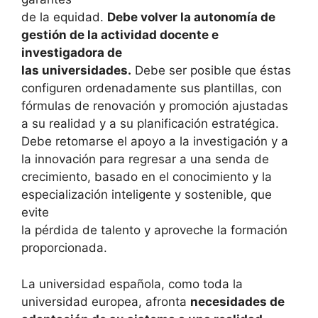
de la equidad.
Debe volver la autonomía de
gestión de la actividad docente e
investigadora de
las universidades.
Debe ser posible que éstas
configuren ordenadamente sus plantillas, con
fórmulas de renovación y promoción ajustadas
a su realidad y a su planificación estratégica.
Debe retomarse el apoyo a la investigación y a
la innovación para regresar a una senda de
crecimiento, basado en el conocimiento y la
especialización inteligente y sostenible, que
evite
la pérdida de talento y aproveche la formación
proporcionada.
La universidad española, como toda la
universidad europea, afronta
necesidades de