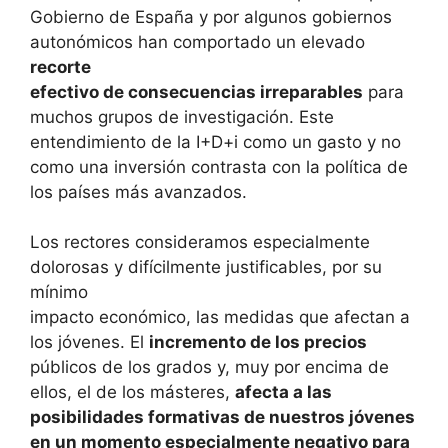
Gobierno de España y por algunos gobiernos
autonómicos han comportado un elevado
recorte
efectivo de consecuencias irreparables
para
muchos grupos de investigación. Este
entendimiento de la I+D+i como un gasto y no
como una inversión contrasta con la política de
los países más avanzados.
Los rectores consideramos especialmente
dolorosas y difícilmente justificables, por su
mínimo
impacto económico, las medidas que afectan a
los jóvenes. El
incremento de los precios
públicos de los grados y, muy por encima de
ellos, el de los másteres,
afecta a las
posibilidades formativas de nuestros jóvenes
en un momento especialmente negativo para