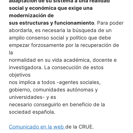
adaptación de su sistema a una realidad
social y económica que exige una
modernización de
sus estructuras y funcionamiento
. Para poder
abordarla, es necesaria la búsqueda de un
amplio consenso social y político que debe
empezar forzosamente por la recuperación de
la
normalidad en su vida académica, docente e
investigadora. La consecución de estos
objetivos
nos implica a todos -agentes sociales,
gobierno, comunidades autónomas y
universidades- y es
necesario conseguirlo en beneficio de la
sociedad española.
Comunicado en la web
de la CRUE.