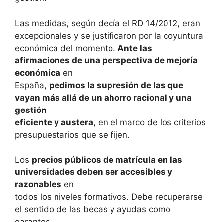
Las medidas, según decía el RD 14/2012, eran
excepcionales y se justificaron por la coyuntura
económica del momento.
Ante las
afirmaciones de una perspectiva de mejoría
económica
en
España,
pedimos la supresión de las que
vayan más allá de un ahorro racional y una
gestión
eficiente y austera
, en el marco de los criterios
presupuestarios que se fijen.
Los
precios públicos de matrícula en las
universidades deben ser accesibles y
razonables
en
todos los niveles formativos. Debe recuperarse
el sentido de las becas y ayudas como
garantes