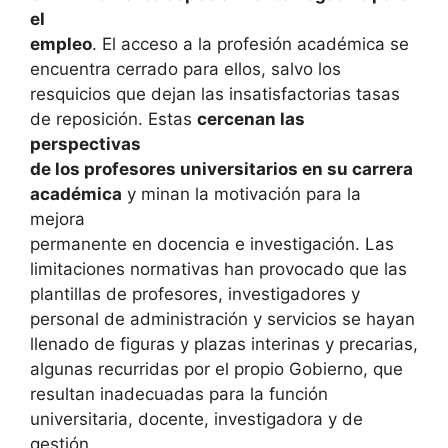
el
empleo
. El acceso a la profesión académica se
encuentra cerrado para ellos, salvo los
resquicios que dejan las insatisfactorias tasas
de reposición. Estas
cercenan las
perspectivas
de los profesores universitarios en su carrera
académica
y minan la motivación para la
mejora
permanente en docencia e investigación. Las
limitaciones normativas han provocado que las
plantillas de profesores, investigadores y
personal de administración y servicios se hayan
llenado de figuras y plazas interinas y precarias,
algunas recurridas por el propio Gobierno, que
resultan inadecuadas para la función
universitaria, docente, investigadora y de
gestión.