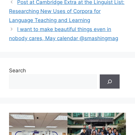
Post at Cambridge Extra at the Linguist List:
Researching New Uses of Corpora for
Language Teaching and Learning
I want to make beautiful things even in
nobody cares, May calendar @smashingmag
Search