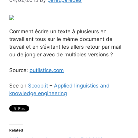
Comment écrire un texte à plusieurs en
travaillant tous sur le même document de
travail et en s’évitant les allers retour par mail
ou de jongler avec de multiples versions ?
Source:
outilstice.com
See on
Scoop.it
–
Applied linguistics and
knowledge engineering
Related