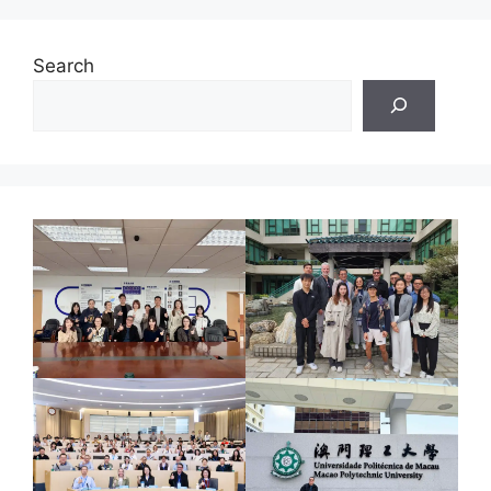
Search