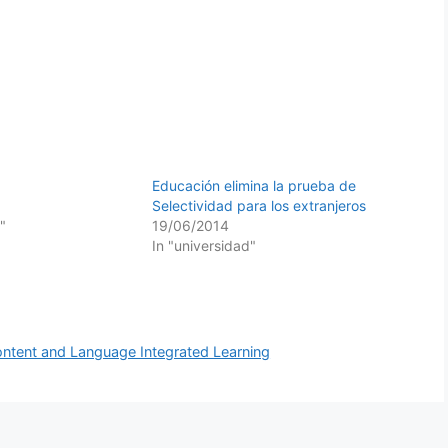
Educación elimina la prueba de
Selectividad para los extranjeros
"
19/06/2014
In "universidad"
ntent and Language Integrated Learning