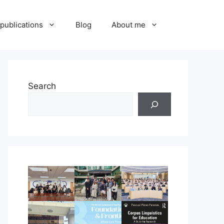
publications
Blog
About me
Search