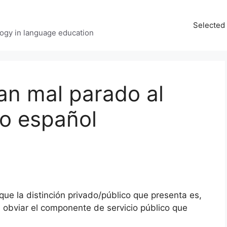
Selected 
ology in language education
an mal parado al
vo español
que la distinción privado/público que presenta es,
l obviar el componente de servicio público que